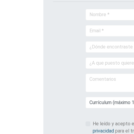
Currículum (máximo 
He leído y acepto 
privacidad
para el t